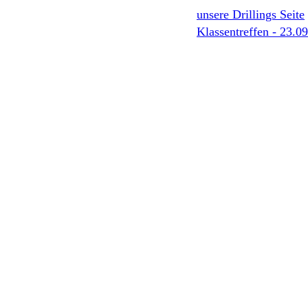
unsere Drillings Seite
Klassentreffen - 23.0